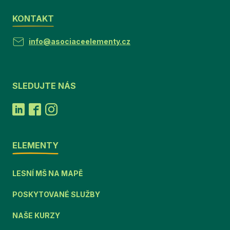
KONTAKT
info@asociaceelementy.cz
SLEDUJTE NÁS
ELEMENTY
LESNÍ MŠ NA MAPĚ
POSKYTOVANÉ SLUŽBY
NAŠE KURZY