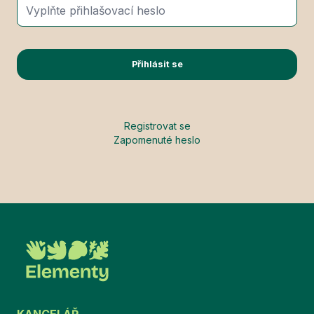
Přihlásit se
Registrovat se
Zapomenuté heslo