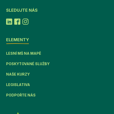
SLEDUJTE NÁS
ELEMENTY
LESNÍ MŠ NA MAPĚ
POSKYTOVANÉ SLUŽBY
NAŠE KURZY
LEGISLATIVA
PODPOŘTE NÁS