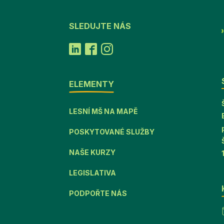
SLEDUJTE NÁS
ELEMENTY
LESNÍ MŠ NA MAPĚ
POSKYTOVANÉ SLUŽBY
NAŠE KURZY
LEGISLATIVA
PODPOŘTE NÁS