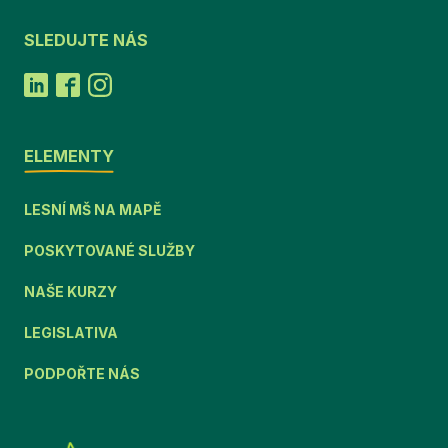
SLEDUJTE NÁS
ELEMENTY
LESNÍ MŠ NA MAPĚ
POSKYTOVANÉ SLUŽBY
NAŠE KURZY
LEGISLATIVA
PODPOŘTE NÁS