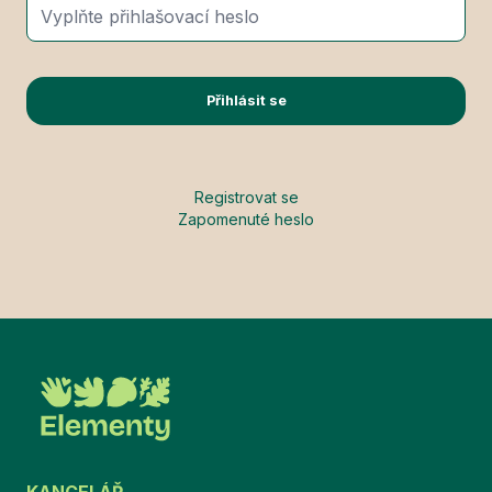
Přihlásit se
Registrovat se
Zapomenuté heslo