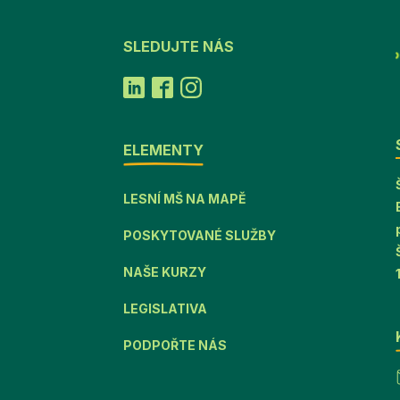
SLEDUJTE NÁS
ELEMENTY
LESNÍ MŠ NA MAPĚ
POSKYTOVANÉ SLUŽBY
NAŠE KURZY
LEGISLATIVA
PODPOŘTE NÁS