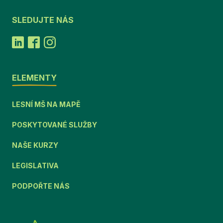
SLEDUJTE NÁS
ELEMENTY
LESNÍ MŠ NA MAPĚ
POSKYTOVANÉ SLUŽBY
NAŠE KURZY
LEGISLATIVA
PODPOŘTE NÁS