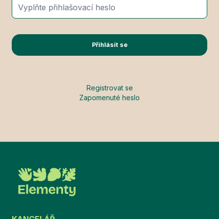
Přihlásit se
Registrovat se
Zapomenuté heslo