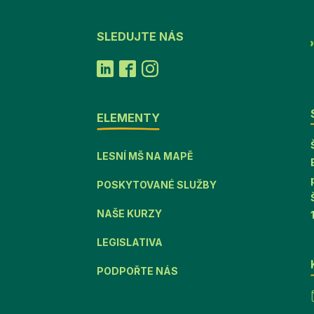
SLEDUJTE NÁS
ELEMENTY
LESNÍ MŠ NA MAPĚ
POSKYTOVANÉ SLUŽBY
NAŠE KURZY
LEGISLATIVA
PODPOŘTE NÁS