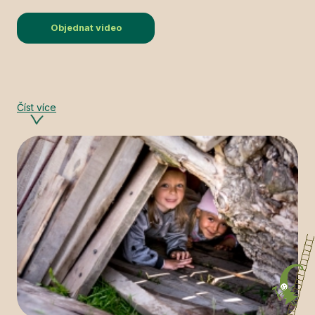
Objednat video
Číst více