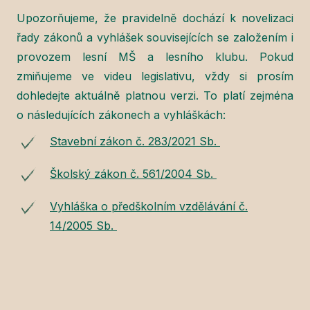
Upozorňujeme, že pravidelně dochází k novelizaci
řady zákonů a vyhlášek souvisejících se založením i
provozem lesní MŠ a lesního klubu. Pokud
zmiňujeme ve videu legislativu, vždy si prosím
dohledejte aktuálně platnou verzi. To platí zejména
o následujících zákonech a vyhláškách:
Stavební zákon č. 283/2021 Sb.
Školský zákon č. 561/2004 Sb.
Vyhláška o předškolním vzdělávání č.
14/2005 Sb.