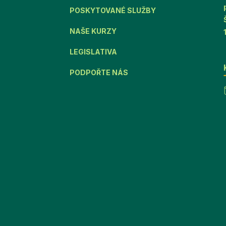
POSKYTOVANÉ SLUŽBY
NAŠE KURZY
LEGISLATIVA
PODPOŘTE NÁS