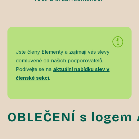
Jste členy Elementy a zajímají vás slevy
domluvené od našich podporovatelů.
Podívejte se na
aktuální nabídku slev v
členské sekci
.
OBLEČENÍ s logem 