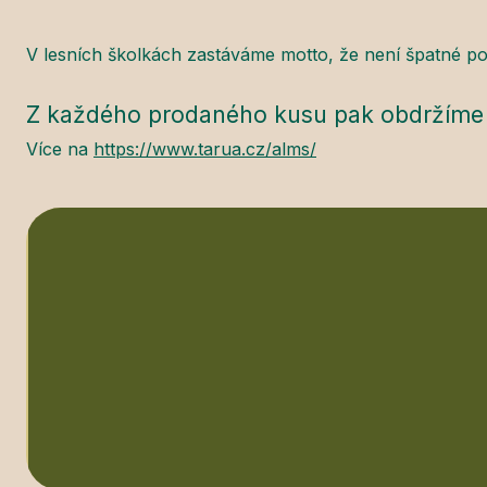
V lesních školkách zastáváme motto, že není špatné po
Z každého prodaného kusu pak obdržíme 
Více na
https://www.tarua.cz/alms/