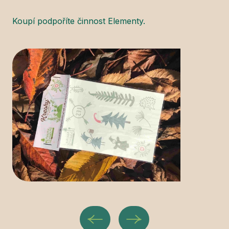
Koupí podpoříte činnost Elementy.