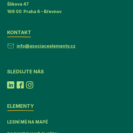
Šlikova 47
169 00 Praha 6 – Břevnov
KONTAKT
info@asociaceelementy.cz
SLEDUJTE NÁS
ELEMENTY
LESNÍ MŠ NA MAPĚ