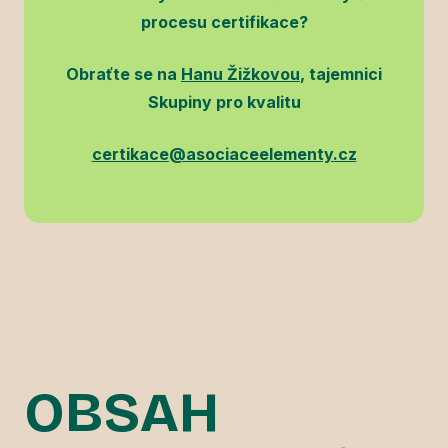
procesu certifikace?
Obraťte se na
Hanu Žižkovou
, tajemnici
Skupiny pro kvalitu
certikace@asociaceelementy.cz
OBSAH