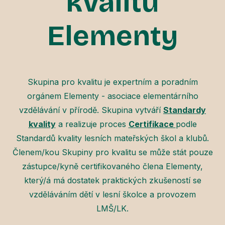
kvalitu
Elementy
Skupina pro kvalitu je expertním a poradním
orgánem Elementy - asociace elementárního
vzdělávání v přírodě. Skupina vytváří
Standardy
kvality
a realizuje proces
Certifikace
podle
Standardů kvality lesních mateřských škol a klubů.
Členem/kou Skupiny pro kvalitu se může stát pouze
zástupce/kyně certifikovaného člena Elementy,
který/á má dostatek praktických zkušeností se
vzděláváním dětí v lesní školce a provozem
LMŠ/LK.