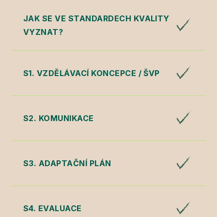
JAK SE VE STANDARDECH KVALITY
VYZNAT?
S1. VZDĚLÁVACÍ KONCEPCE / ŠVP
S2. KOMUNIKACE
S3. ADAPTAČNÍ PLÁN
S4. EVALUACE