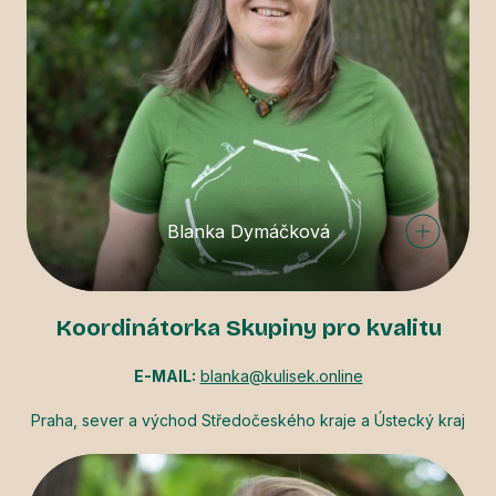
Blanka Dymáčková
Koordinátorka Skupiny pro kvalitu
E-MAIL:
blanka@kulisek.online
Praha, sever a východ Středočeského kraje a Ústecký kraj