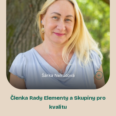
Šárka Nekudová
Členka Rady Elementy a Skupiny pro
kvalitu