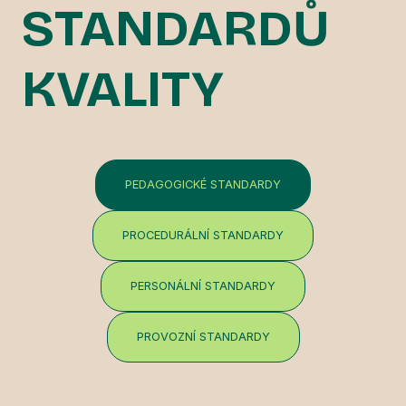
STANDARDŮ
KVALITY
PEDAGOGICKÉ STANDARDY
PROCEDURÁLNÍ STANDARDY
PERSONÁLNÍ STANDARDY
PROVOZNÍ STANDARDY