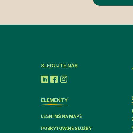
SLEDUJTE NÁS
ELEMENTY
LESNÍ MŠ NA MAPĚ
POSKYTOVANÉ SLUŽBY