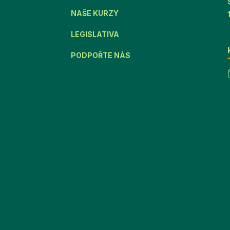
NAŠE KURZY
LEGISLATIVA
PODPOŘTE NÁS