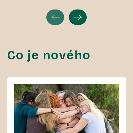
Co je nového