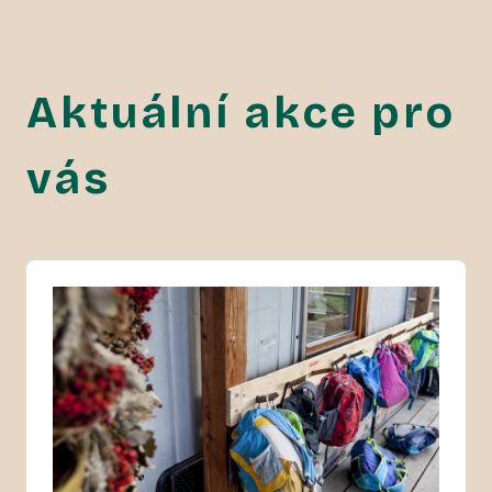
Aktuální akce pro
vás