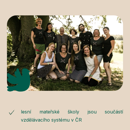
lesní mateřské školy jsou součástí
vzdělávacího systému v ČR