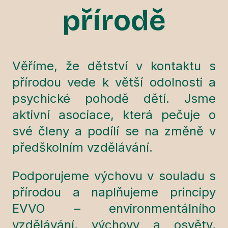
přírodě
Věříme, že dětství v kontaktu s
přírodou vede k větší odolnosti a
psychické pohodě dětí. Jsme
aktivní asociace, která pečuje o
své členy a podílí se na změně v
předškolním vzdělávání.
Podporujeme výchovu v souladu s
přírodou a naplňujeme principy
EVVO – environmentálního
vzdělávání, výchovy a osvěty,