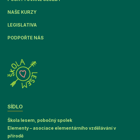
NAŠE KURZY
LEGISLATIVA
PODPOŘTE NÁS
SÍDLO
Škola lesem, pobočný spolek
Elementy – asociace elementárního vzdělávání v
přírodě