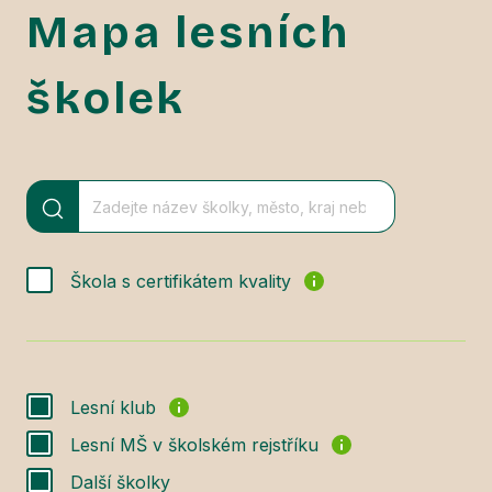
Mapa lesních
školek
Škola s certifikátem kvality
Lesní klub
Lesní MŠ v školském rejstříku
Další školky