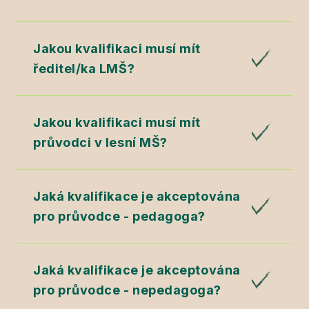
Jakou kvalifikaci musí mít
ředitel/ka LMŠ?
Jakou kvalifikaci musí mít
průvodci v lesní MŠ?
Jaká kvalifikace je akceptována
pro průvodce - pedagoga?
Jaká kvalifikace je akceptována
pro průvodce - nepedagoga?