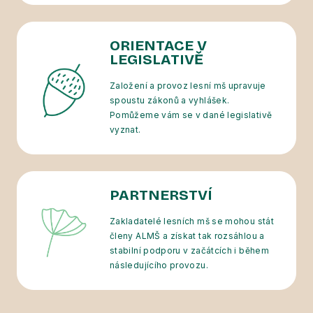
ORIENTACE V
LEGISLATIVĚ
Založení a provoz lesní mš upravuje
spoustu zákonů a vyhlášek.
Pomůžeme vám se v dané legislativě
vyznat.
PARTNERSTVÍ
Zakladatelé lesních mš se mohou stát
členy ALMŠ a získat tak rozsáhlou a
stabilní podporu v začátcích i během
následujícího provozu.