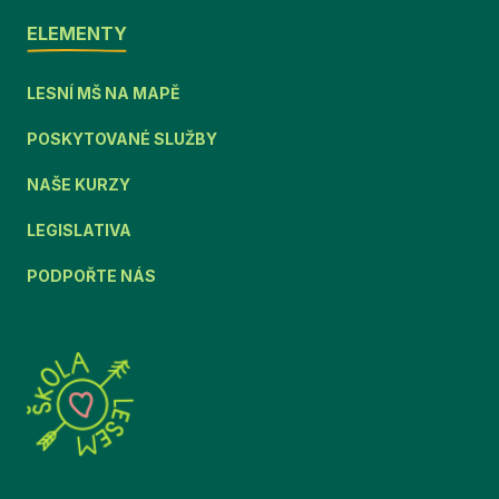
ELEMENTY
LESNÍ MŠ NA MAPĚ
POSKYTOVANÉ SLUŽBY
NAŠE KURZY
LEGISLATIVA
PODPOŘTE NÁS