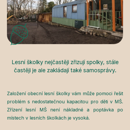
Lesní školky nejčastěji zřizují spolky, stále
častěji je ale zakládají také samosprávy.
Založení obecní lesní školky vám může pomoci řešit
problém s nedostatečnou kapacitou pro děti v MŠ.
Zřízení lesní MŠ není nákladné a poptávka po
místech v lesních školkách je vysoká.