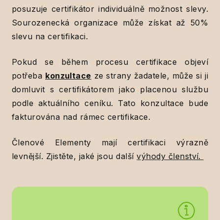
posuzuje certifikátor individuálně možnost slevy.
Sourozenecká organizace může získat až 50%
slevu na certifikaci.
Pokud se během procesu certifikace objeví
potřeba
konzultace
ze strany žadatele, může si ji
domluvit s certifikátorem jako placenou službu
podle aktuálního ceníku. Tato konzultace bude
fakturována nad rámec certifikace.
Členové Elementy mají certifikaci výrazně
levnější. Zjistěte, jaké jsou další
výhody členství.