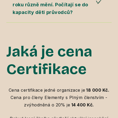
roku různě mění. Počítají se do
kapacity děti průvodců?
Jaká je cena
Certifikace
Cena certifikace jedné organizace je
18 000 Kč.
Cena pro členy Elementy s Plným členstvím -
zvýhodněná o 20% je
14 400 Kč.