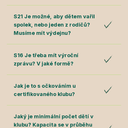
S21 Je možné, aby dětem vařil
spolek, nebo jeden z rodičů?
Musíme mít výdejnu?
S16 Je třeba mít výroční
zprávu? V jaké formě?
Jak je to s očkováním u
certifikovaného klubu?
Jaký je minimální počet dětí v
klubu? Kapacita se v průběhu