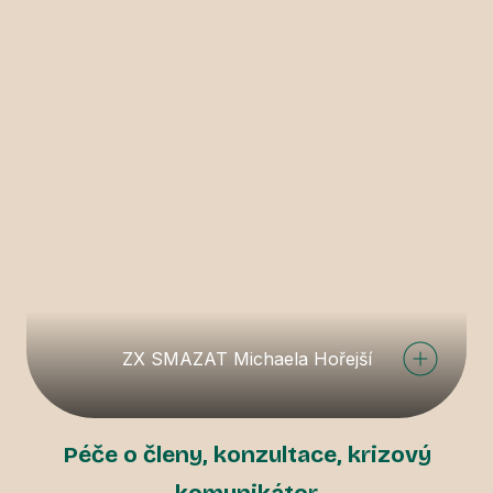
ZX SMAZAT Michaela Hořejší
Péče o členy, konzultace, krizový