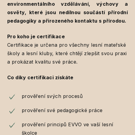
environmentálního vzdělávání, výchovy a
osvěty, které jsou nedílnou součástí přírodní
pedagogiky a přirozeného kontaktu s přírodou.
Pro koho je certifikace
Certifikace je určena pro všechny lesní mateřské
školy a lesní kluby, které chtějí zlepšit svou praxi
a prokázat kvalitu své práce.
Co díky certifikaci získáte
prověření svých procesů
prověření své pedagogické práce
prověření principů EVVO ve vaší lesní
školce