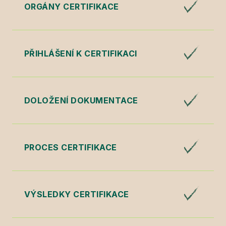
ORGÁNY CERTIFIKACE
PŘIHLÁŠENÍ K CERTIFIKACI
DOLOŽENÍ DOKUMENTACE
PROCES CERTIFIKACE
VÝSLEDKY CERTIFIKACE