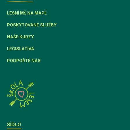
LESNÍ MŠ NA MAPĚ
POSKYTOVANÉ SLUŽBY
NAŠE KURZY
LEGISLATIVA
PODPOŘTE NÁS
SÍDLO