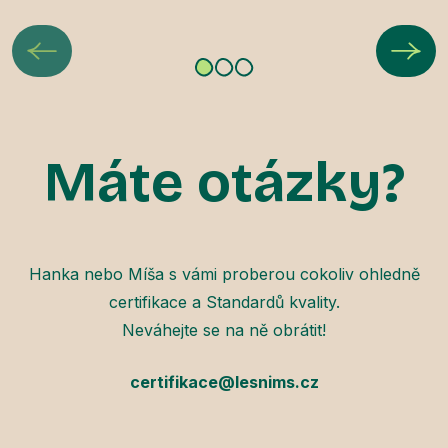
Máte otázky?
Hanka nebo Míša s vámi proberou cokoliv ohledně
certifikace a Standardů kvality.
Neváhejte se na ně obrátit!
certifikace@lesnims.cz