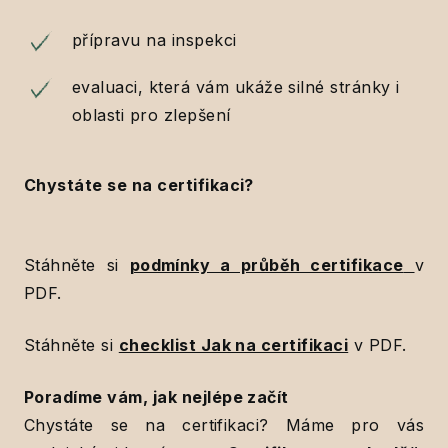
přípravu na inspekci
evaluaci, která vám ukáže silné stránky i
oblasti pro zlepšení
Chystáte se na certifikaci?
Stáhněte si
podmínky a průběh certifikace
v
PDF.
Stáhněte si
checklist Jak na certifikaci
v PDF.
Poradíme vám, jak nejlépe začít
Chystáte se na certifikaci? Máme pro vás