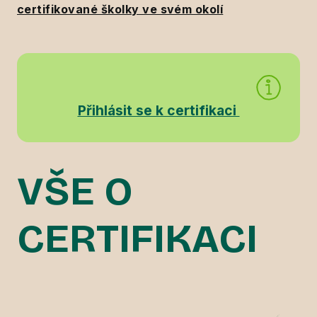
certifikované školky ve svém okolí
Přihlásit se k certifikaci
VŠE O
CERTIFIKACI