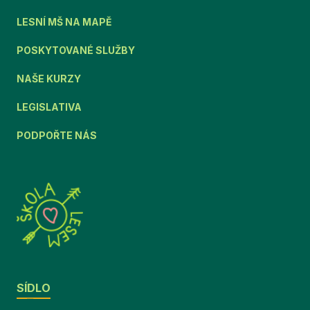
LESNÍ MŠ NA MAPĚ
POSKYTOVANÉ SLUŽBY
NAŠE KURZY
LEGISLATIVA
PODPOŘTE NÁS
SÍDLO