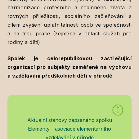
harmonizace profesního a rodinného života a
rovných příležitostí, sociálního začleňování s
cílem zvýšení uplatnitelnosti osob ve společnosti
a na trhu práce (zejména v oblasti služeb pro
rodiny a děti).
Spolek je celorepublikovou zastřešující
organizací pro subjekty zaměřené na výchovu
a vzdělávání předškolních dětí v přírodě.
Aktuální stanovy zapsaného spolku
Elementy - asociace elementárního
vzdělávání v přírodě