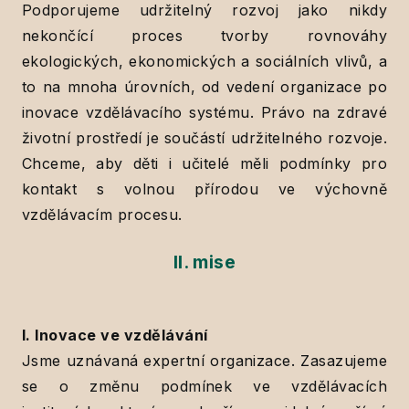
Podporujeme udržitelný rozvoj jako nikdy
nekončící proces tvorby rovnováhy
ekologických, ekonomických a sociálních vlivů, a
to na mnoha úrovních, od vedení organizace po
inovace vzdělávacího systému. Právo na zdravé
životní prostředí je součástí udržitelného rozvoje.
Chceme, aby děti i učitelé měli podmínky pro
kontakt s volnou přírodou ve výchovně
vzdělávacím procesu.
II. mise
I. Inovace ve vzdělávání
Jsme uznávaná expertní organizace. Zasazujeme
se o změnu podmínek ve vzdělávacích