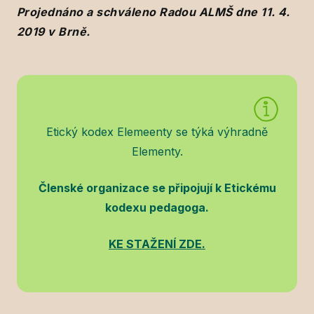
Projednáno a schváleno Radou ALMŠ dne 11. 4.
2019 v Brně.
Etický kodex Elemeenty se týká výhradně
Elementy.
Členské organizace se připojují k Etickému
kodexu pedagoga.
KE STAŽENÍ ZDE.