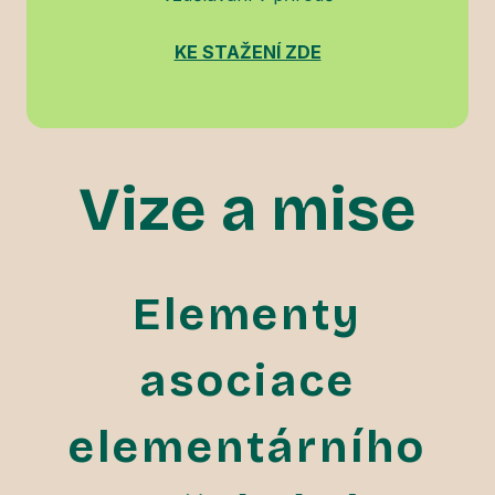
KE STAŽENÍ ZDE
Vize a mise
Elementy
asociace
elementárního