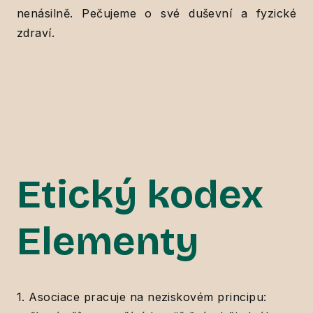
nenásilně. Pečujeme o své duševní a fyzické
zdraví.
Etický kodex
Elementy
1. Asociace pracuje na neziskovém principu: