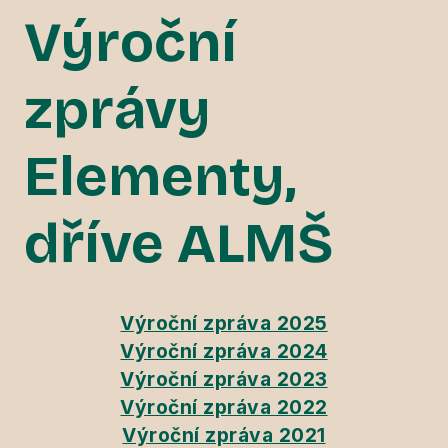
Výroční
zprávy
Elementy,
dříve ALMŠ
Výroční zpráva 2025
Výroční zpráva 2024
Výroční zpráva 2023
Výroční zpráva 2022
Výroční zpráva 2021