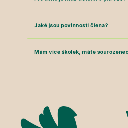
Jaké jsou povinnosti člena?
Mám více školek, máte sourozenec