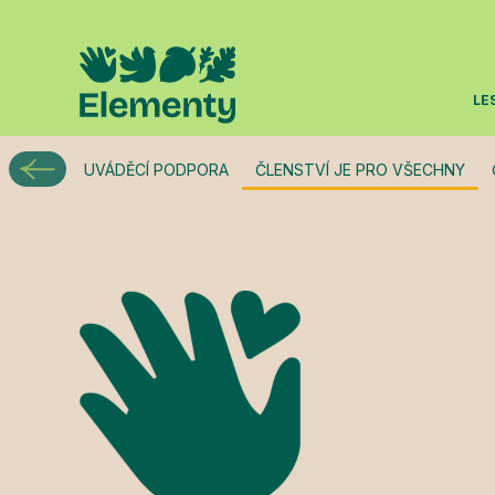
LE
UVÁDĚCÍ PODPORA
ČLENSTVÍ JE PRO VŠECHNY