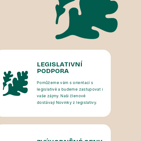
LEGISLATIVNÍ
PODPORA
Pomůžeme vám s orientací s
legislativě a budeme zastupovat i
vaše zájmy. Naši členové
dostávají Novinky z legislativy.