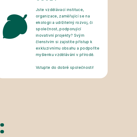
Jste vzdělávací instituce,
organizace, zaměřující se na
ekologii a udržitelný rozvoj, či
společnost, podporující
inovativní projekty? Svým
členstvím si zajistíte přístup k
exkluzivnímu obsahu a podpoříte
myšlenku vzdělávání v přírodě.
Vstupte do dobré společnosti!
: