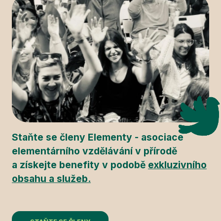
Staňte se členy Elementy - asociace
elementárního vzdělávání v přírodě
a získejte benefity v podobě
exkluzivního
obsahu a služeb.