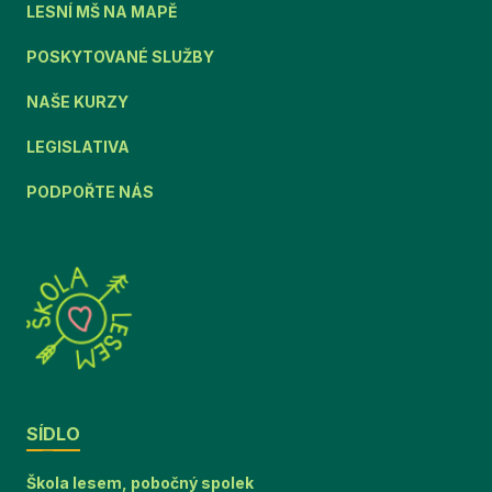
LESNÍ MŠ NA MAPĚ
POSKYTOVANÉ SLUŽBY
NAŠE KURZY
LEGISLATIVA
PODPOŘTE NÁS
SÍDLO
Škola lesem, pobočný spolek