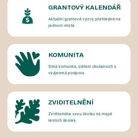
GRANTOVÝ KALENDÁŘ
Aktuální grantové výzvy přehledně na
jednom místě.
KOMUNITA
Silná komunita, sdílení zkušeností a
vzájemná podpora.
ZVIDITELNĚNÍ
Zviditelněte svou školku na mapě
lesních školek.