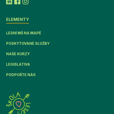
ELEMENTY
LESNÍ MŠ NA MAPĚ
POSKYTOVANÉ SLUŽBY
NAŠE KURZY
LEGISLATIVA
PODPOŘTE NÁS