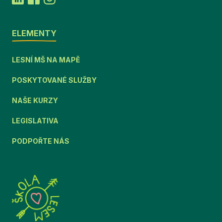
ELEMENTY
LESNÍ MŠ NA MAPĚ
POSKYTOVANÉ SLUŽBY
NAŠE KURZY
LEGISLATIVA
PODPOŘTE NÁS