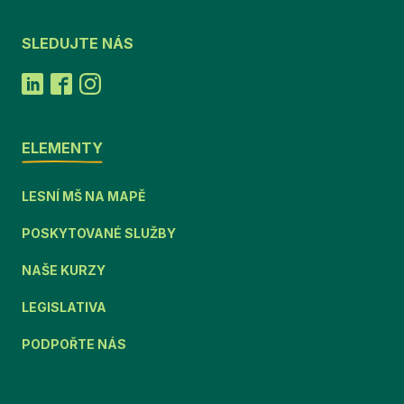
SLEDUJTE NÁS
ELEMENTY
LESNÍ MŠ NA MAPĚ
POSKYTOVANÉ SLUŽBY
NAŠE KURZY
LEGISLATIVA
PODPOŘTE NÁS