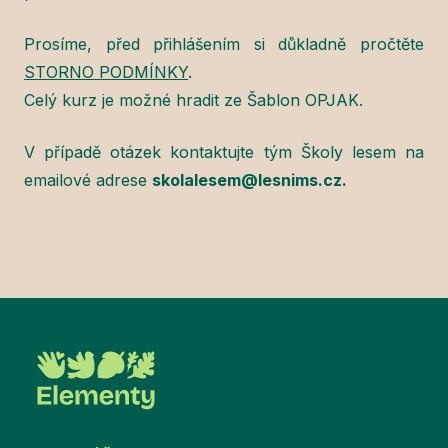
Prosíme, před přihlášením si důkladně pročtěte
STORNO PODMÍNKY
.
Celý kurz je možné hradit ze Šablon OPJAK.
V případě otázek kontaktujte tým Školy lesem na
emailové adrese
skolalesem@lesnims.cz.