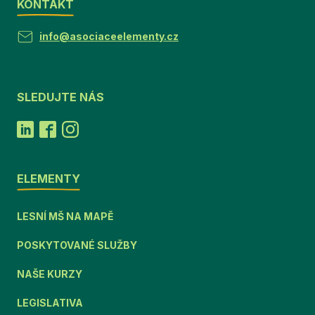
KONTAKT
info@asociaceelementy.cz
SLEDUJTE NÁS
ELEMENTY
LESNÍ MŠ NA MAPĚ
POSKYTOVANÉ SLUŽBY
NAŠE KURZY
LEGISLATIVA