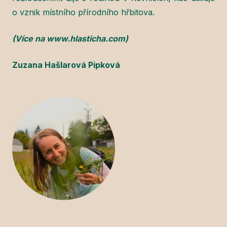
o vznik místního přírodního hřbitova.
(Více na www.hlasticha.com)
Zuzana Hašlarová Pipková