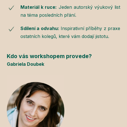
Materiál k ruce:
Jeden autorský výukový list
na téma posledních přání.
Sdílení a odvahu:
Inspirativní příběhy z praxe
ostatních kolegů, které vám dodají jistotu.
Kdo vás workshopem provede?
Gabriela Doubek