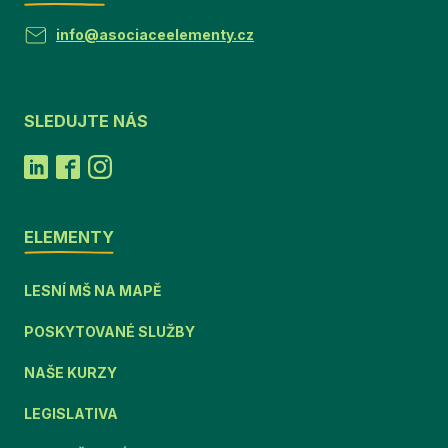
info@asociaceelementy.cz
SLEDUJTE NÁS
ELEMENTY
LESNÍ MŠ NA MAPĚ
POSKYTOVANÉ SLUŽBY
NAŠE KURZY
LEGISLATIVA