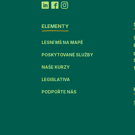
ELEMENTY
LESNÍ MŠ NA MAPĚ
POSKYTOVANÉ SLUŽBY
NAŠE KURZY
LEGISLATIVA
PODPOŘTE NÁS