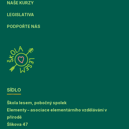
NAŠE KURZY
LEGISLATIVA
PODPOŘTE NÁS
SÍDLO
Škola lesem, pobočný spolek
Elementy – asociace elementárního vzdělávání v
přírodě
Šlikova 47