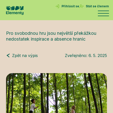
Přihlásit se
Stát se členem
Pro svobodnou hru jsou největší překážkou
nedostatek inspirace a absence hranic
Zpět na výpis
Zveřejněno:
6. 5. 2025