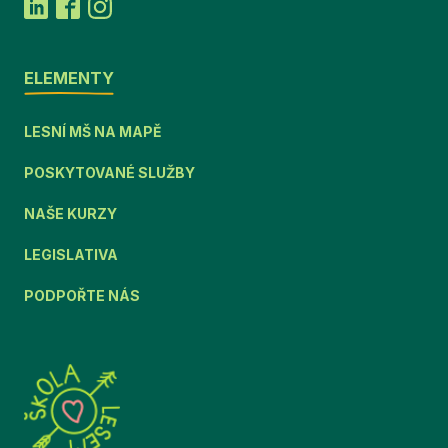
ELEMENTY
LESNÍ MŠ NA MAPĚ
POSKYTOVANÉ SLUŽBY
NAŠE KURZY
LEGISLATIVA
PODPOŘTE NÁS