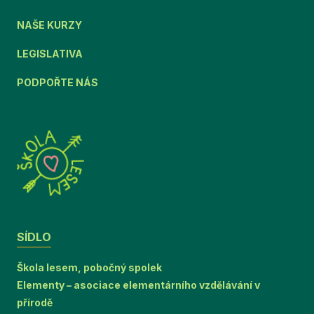
NAŠE KURZY
LEGISLATIVA
PODPOŘTE NÁS
SÍDLO
Škola lesem, pobočný spolek
Elementy – asociace elementárního vzdělávání v
přírodě