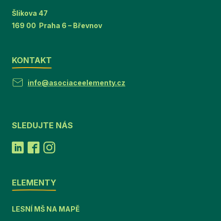
Šlikova 47
169 00 Praha 6 – Břevnov
KONTAKT
info@asociaceelementy.cz
SLEDUJTE NÁS
ELEMENTY
LESNÍ MŠ NA MAPĚ