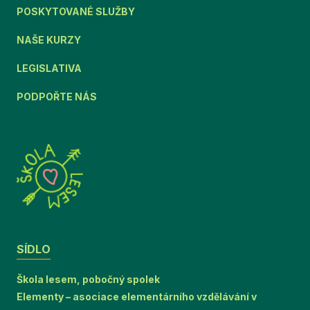
POSKYTOVANÉ SLUŽBY
NAŠE KURZY
LEGISLATIVA
PODPOŘTE NÁS
SÍDLO
Škola lesem, pobočný spolek
Elementy – asociace elementárního vzdělávání v