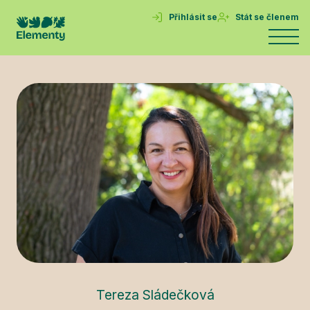
Přihlásit se
Stát se členem
Tereza Sládečková