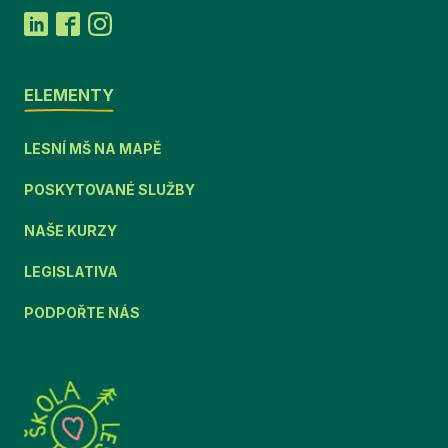
ELEMENTY
LESNÍ MŠ NA MAPĚ
POSKYTOVANÉ SLUŽBY
NAŠE KURZY
LEGISLATIVA
PODPOŘTE NÁS